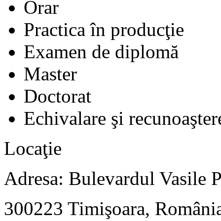
Orar
Practica în producţie
Examen de diplomă
Master
Doctorat
Echivalare şi recunoaştere
Locaţie
Adresa: Bulevardul Vasile P
300223 Timişoara, Români