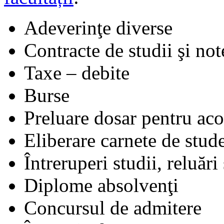
Adeverinţe diverse
Contracte de studii şi not
Taxe – debite
Burse
Preluare dosar pentru aco
Eliberare carnete de stud
Întreruperi studii, reluări
Diplome absolvenţi
Concursul de admitere