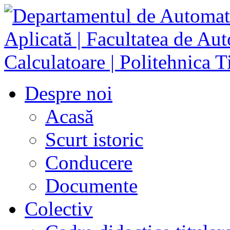
Despre noi
Acasă
Scurt istoric
Conducere
Documente
Colectiv