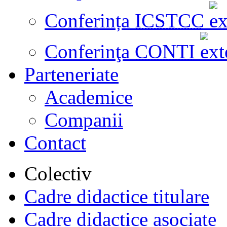
Conferința
ICSTCC
Conferinţa
CONTI
Parteneriate
Academice
Companii
Contact
Colectiv
Cadre didactice titulare
Cadre didactice asociate