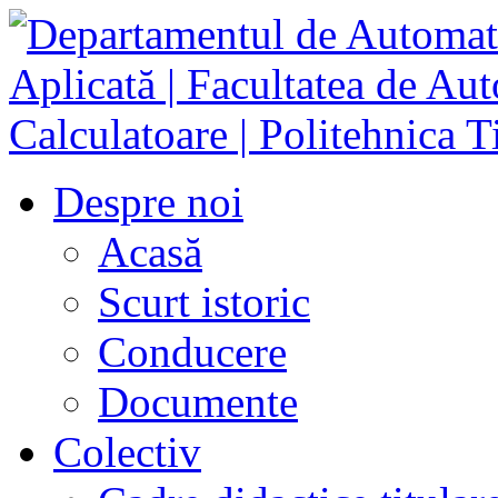
Despre noi
Acasă
Scurt istoric
Conducere
Documente
Colectiv