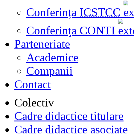
Conferința
ICSTCC
Conferinţa
CONTI
Parteneriate
Academice
Companii
Contact
Colectiv
Cadre didactice titulare
Cadre didactice asociate